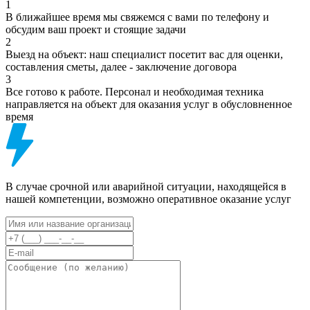
1
В ближайшее время мы свяжемся с вами по телефону и
обсудим ваш проект и стоящие задачи
2
Выезд на объект: наш специалист посетит вас для оценки,
составления сметы, далее - заключение договора
3
Все готово к работе. Персонал и необходимая техника
направляется на объект для оказания услуг в обусловненное
время
В случае срочной или аварийной ситуации, находящейся в
нашей компетенции, возможно оперативное оказание услуг