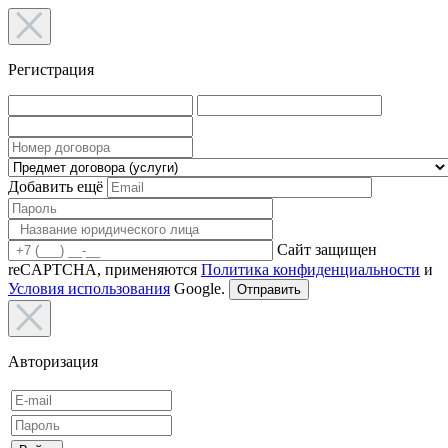
Регистрация
Добавить ещё
Сайт защищен
reCAPTCHA, применяются
Политика конфиденциальности
и
Условия использования
Google.
Отправить
Авторизация