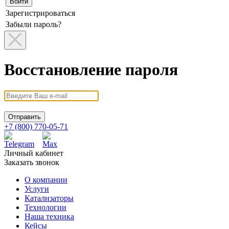
Зарегистрироваться
Забыли пароль?
Восстановление пароля
+7 (800) 770-05-71
Личный кабинет
Заказать звонок
О компании
Услуги
Катализаторы
Технологии
Наша техника
Кейсы