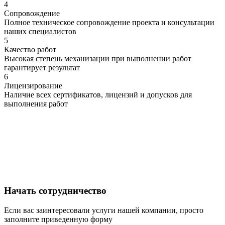
4
Сопровождение
Полное техническое сопровождение проекта и консультации
наших специалистов
5
Качество работ
Высокая степень механизации при выполнении работ
гарантирует результат
6
Лицензирование
Наличие всех сертификатов, лицензий и допусков для
выполнения работ
Начать сотрудничество
Если вас заинтересовали услуги нашей компании, просто
заполните приведенную форму