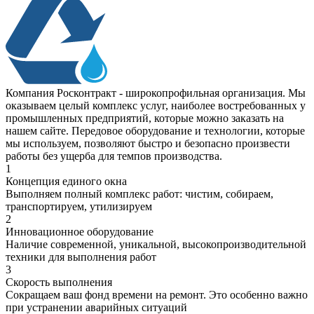
Компания Росконтракт - широкопрофильная организация. Мы
оказываем целый комплекс услуг, наиболее востребованных у
промышленных предприятий, которые можно заказать на
нашем сайте. Передовое оборудование и технологии, которые
мы используем, позволяют быстро и безопасно произвести
работы без ущерба для темпов производства.
1
Концепция единого окна
Выполняем полный комплекс работ: чистим, собираем,
транспортируем, утилизируем
2
Инновационное оборудование
Наличие современной, уникальной, высокопроизводительной
техники для выполнения работ
3
Скорость выполнения
Сокращаем ваш фонд времени на ремонт. Это особенно важно
при устранении аварийных ситуаций