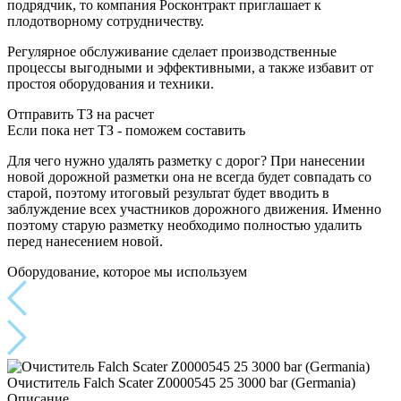
подрядчик, то компания Росконтракт приглашает к
плодотворному сотрудничеству.
Регулярное обслуживание сделает производственные
процессы выгодными и эффективными, а также избавит от
простоя оборудования и техники.
Отправить ТЗ на расчет
Если пока нет ТЗ - поможем составить
Для чего нужно удалять разметку с дорог? При нанесении
новой дорожной разметки она не всегда будет совпадать со
старой, поэтому итоговый результат будет вводить в
заблуждение всех участников дорожного движения. Именно
поэтому старую разметку необходимо полностью удалить
перед нанесением новой.
Оборудование, которое мы используем
Очиститель Falch Scater Z0000545 25 3000 bar (Germania)
Описание