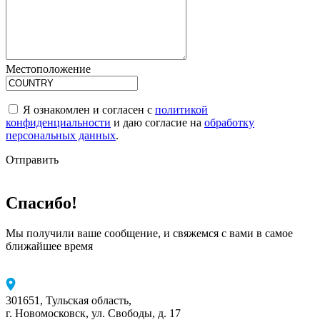
Местоположение
Я ознакомлен и согласен с
политикой
конфиденциальности
и даю согласие на
обработку
персональных данных
.
Отправить
Спасибо!
Мы получили ваше сообщение, и свяжемся с вами в самое
ближайшее время
301651, Тульская область,
г. Новомосковск, ул. Свободы, д. 17