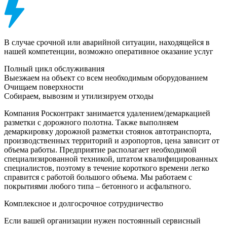
В случае срочной или аварийной ситуации, находящейся в
нашей компетенции, возможно оперативное оказание услуг
Полный цикл обслуживания
Выезжаем на объект со всем необходимым оборудованием
Очищаем поверхности
Собираем, вывозим и утилизируем отходы
Компания Росконтракт занимается удалением/демаркацией
разметки с дорожного полотна. Также выполняем
демаркировку дорожной разметки стоянок автотранспорта,
производственных территорий и аэропортов, цена зависит от
объема работы. Предприятие располагает необходимой
специализированной техникой, штатом квалифицированных
специалистов, поэтому в течение короткого времени легко
справится с работой большого объема. Мы работаем с
покрытиями любого типа – бетонного и асфальтного.
Комплексное и долгосрочное сотрудничество
Если вашей организации нужен постоянный сервисный