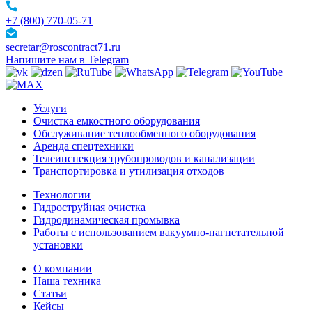
+7 (800) 770-05-71
secretar@roscontract71.ru
Напишите нам в Telegram
Услуги
Очистка емкостного оборудования
Обслуживание теплообменного оборудования
Аренда спецтехники
Телеинспекция трубопроводов и канализации
Транспортировка и утилизация отходов
Технологии
Гидроструйная очистка
Гидродинамическая промывка
Работы с использованием вакуумно-нагнетательной
установки
О компании
Наша техника
Статьи
Кейсы