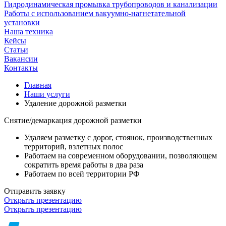
Гидродинамическая промывка трубопроводов и канализации
Работы с использованием вакуумно-нагнетательной
установки
Наша техника
Кейсы
Статьи
Вакансии
Контакты
Главная
Наши услуги
Удаление дорожной разметки
Снятие/демаркация дорожной разметки
Удаляем разметку с дорог, стоянок, производственных
территорий, взлетных полос
Работаем на современном оборудовании, позволяющем
сократить время работы в два раза
Работаем по всей территории РФ
Отправить заявку
Открыть презентацию
Открыть презентацию