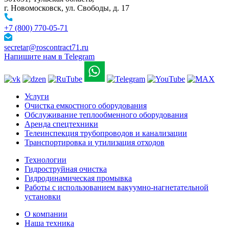
г. Новомосковск, ул. Свободы, д. 17
+7 (800) 770-05-71
secretar@roscontract71.ru
Напишите нам в Telegram
Услуги
Очистка емкостного оборудования
Обслуживание теплообменного оборудования
Аренда спецтехники
Телеинспекция трубопроводов и канализации
Транспортировка и утилизация отходов
Технологии
Гидроструйная очистка
Гидродинамическая промывка
Работы с использованием вакуумно-нагнетательной
установки
О компании
Наша техника