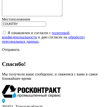
Местоположение
Я ознакомлен и согласен с
политикой
конфиденциальности
и даю согласие на
обработку
персональных данных
.
Отправить
Спасибо!
Мы получили ваше сообщение, и свяжемся с вами в самое
ближайшее время
301651, Тульская область,