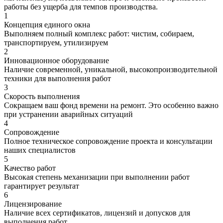
работы без ущерба для темпов производства.
1
Концепция единого окна
Выполняем полный комплекс работ: чистим, собираем,
транспортируем, утилизируем
2
Инновационное оборудование
Наличие современной, уникальной, высокопроизводительной
техники для выполнения работ
3
Скорость выполнения
Сокращаем ваш фонд времени на ремонт. Это особенно важно
при устранении аварийных ситуаций
4
Сопровождение
Полное техническое сопровождение проекта и консультации
наших специалистов
5
Качество работ
Высокая степень механизации при выполнении работ
гарантирует результат
6
Лицензирование
Наличие всех сертификатов, лицензий и допусков для
выполнения работ