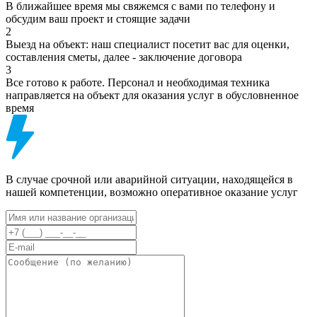
В ближайшее время мы свяжемся с вами по телефону и
обсудим ваш проект и стоящие задачи
2
Выезд на объект: наш специалист посетит вас для оценки,
составления сметы, далее - заключение договора
3
Все готово к работе. Персонал и необходимая техника
направляется на объект для оказания услуг в обусловненное
время
В случае срочной или аварийной ситуации, находящейся в
нашей компетенции, возможно оперативное оказание услуг