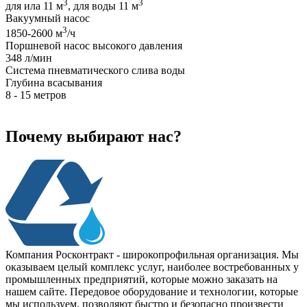
3
3
для ила 11 м
, для воды 11 м
Вакуумный насос
3
1850-2600 м
/ч
Поршневой насос высокого давления
348 л/мин
Система пневматического слива воды
Глубина всасывания
8 - 15 метров
Почему выбирают нас?
Компания Росконтракт - широкопрофильная организация. Мы
оказываем целый комплекс услуг, наиболее востребованных у
промышленных предприятий, которые можно заказать на
нашем сайте. Передовое оборудование и технологии, которые
мы используем, позволяют быстро и безопасно произвести