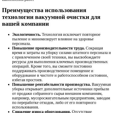
Преимущества использования
технологии вакуумной очистки для
вашей компании
Экологичность.
Технология исключает повторное
пыление и минимизирует влияние на здоровье
персонала.
Повышение производительности труда.
Сокращая
время и затраты на уборку силами штатного персонала и
с привлечением своей техники, вы высвобождаете
ресурсы для выполнения ключевых производственных
операций. Кроме того, вы сможете постоянно
поддерживать производственное помещение и
оборудование в чистоте и работоспособном состоянии,
избегая простоев.
Повышение рентабельности производства.
Вакуумная
уборка открывает дополнительные источники прибыли
от продажи собранного сырья внешним компаниям,
например, мусоросжигательным предприятиям, заводам
по переработке отходов, либо от его повторного
использования.
Снижение износа оборудования.
Отсутствие