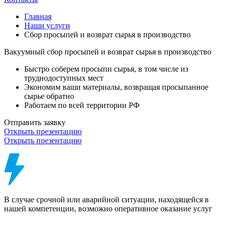
Главная
Наши услуги
Сбор просыпей и возврат сырья в производство
Вакуумный сбор просыпей и возврат сырья в производство
Быстро соберем просыпи сырья, в том числе из
труднодоступных мест
Экономим ваши материалы, возвращая просыпанное
сырье обратно
Работаем по всей территории РФ
Отправить заявку
Открыть презентацию
Открыть презентацию
В случае срочной или аварийной ситуации, находящейся в
нашей компетенции, возможно оперативное оказание услуг