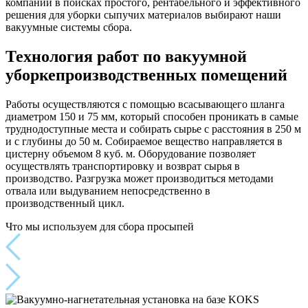
компаний в поисках простого, рентабельного и эффективного
решения для уборки сыпучих материалов выбирают наши
вакуумные системы сбора.
Технология работ по вакуумной
уборкепроизводственных помещений
Работы осуществляются с помощью всасывающего шланга
диаметром 150 и 75 мм, который способен проникать в самые
труднодоступные места и собирать сырье с расстояния в 250 м
и с глубины до 50 м. Собираемое вещество направляется в
цистерну объемом 8 куб. м. Оборудование позволяет
осуществлять транспортировку и возврат сырья в
производство. Разгрузка может производиться методами
отвала или выдуванием непосредственно в
производственный цикл.
Что мы используем для сбора просыпей