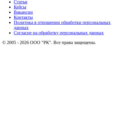
Статьи
Кейсы
Вакансии
Контакты
Политика в отношении обработки персональных
данных
Согласие на обработку персональных данных
© 2005 - 2026 ООО "РК". Все права защищены.