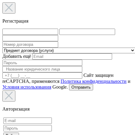
Регистрация
Добавить ещё
Сайт защищен
reCAPTCHA, применяются
Политика конфиденциальности
и
Условия использования
Google.
Отправить
Авторизация