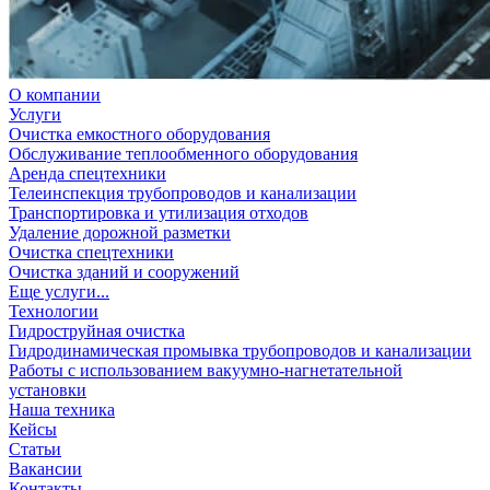
О компании
Услуги
Очистка емкостного оборудования
Обслуживание теплообменного оборудования
Аренда спецтехники
Телеинспекция трубопроводов и канализации
Транспортировка и утилизация отходов
Удаление дорожной разметки
Очистка спецтехники
Очистка зданий и сооружений
Еще услуги...
Технологии
Гидроструйная очистка
Гидродинамическая промывка трубопроводов и канализации
Работы с использованием вакуумно-нагнетательной
установки
Наша техника
Кейсы
Статьи
Вакансии
Контакты