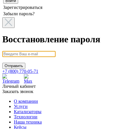
Зарегистрироваться
Забыли пароль?
Восстановление пароля
+7 (800) 770-05-71
Личный кабинет
Заказать звонок
О компании
Услуги
Катализаторы
Технологии
Наша техника
Кейсы