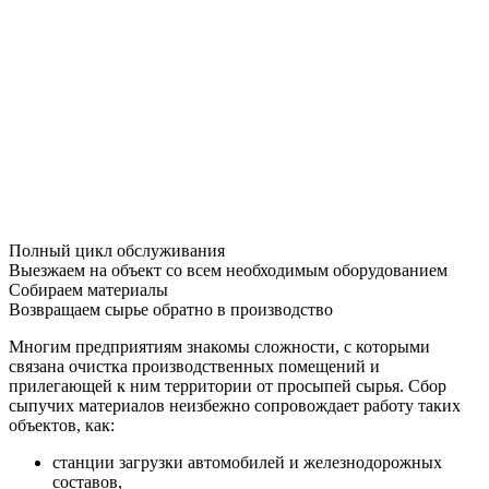
Полный цикл обслуживания
Выезжаем на объект со всем необходимым оборудованием
Собираем материалы
Возвращаем сырье обратно в производство
Многим предприятиям знакомы сложности, с которыми
связана очистка производственных помещений и
прилегающей к ним территории от просыпей сырья. Сбор
сыпучих материалов неизбежно сопровождает работу таких
объектов, как:
станции загрузки автомобилей и железнодорожных
составов,