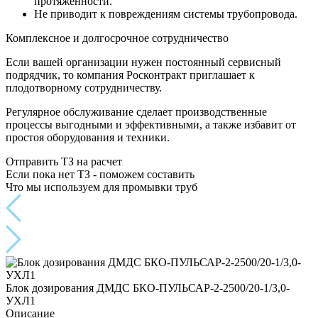
протяженности.
Не приводит к повреждениям системы трубопровода.
Комплексное и долгосрочное сотрудничество
Если вашей организации нужен постоянный сервисный
подрядчик, то компания Росконтракт приглашает к
плодотворному сотрудничеству.
Регулярное обслуживание сделает производственные
процессы выгодными и эффективными, а также избавит от
простоя оборудования и техники.
Отправить ТЗ на расчет
Если пока нет ТЗ - поможем составить
Что мы используем для промывки труб
Блок дозирования ДМДС БКО-ПУЛЬСАР-2-2500/20-1/3,0-
УХЛ1
Описание