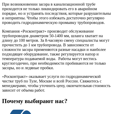
При возникновении засора в канализационной трубе
приходится не только ликвидировать его в аварийном
порядке, но и устранять последствия, которые разрушительны
и неприятны. Чтобы этого избежать достаточно регулярно
проводить гидродинамическую промывку трубопроводов.
Компания «Росконтракт» производит обслуживание
трубопроводов диаметром 50-1400 мм, шланга хватает на
длину до 100 метров. За 8-часовую смену специалисты могут
прочистить до 1 км трубопровода. В зависимости от
сложности засора применяются разные насадки и наиболее
подходящее оборудование, также регулируется напор и
температура подаваемой воды. Работы могут вестись
круглогодично, при необходимости пробиваются не только
засоры, но и ледяные пробки.
«Росконтракт» оказывает услуги по гидродинамической
чистке труб по Туле, Москве и всей России. Свяжитесь с
менеджерами, чтобы уточнить цену, окончательная стоимость
зависит от объема работ.
Почему выбирают нас?