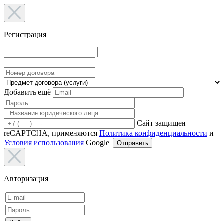
Регистрация
Добавить ещё
Сайт защищен
reCAPTCHA, применяются
Политика конфиденциальности
и
Условия использования
Google.
Отправить
Авторизация