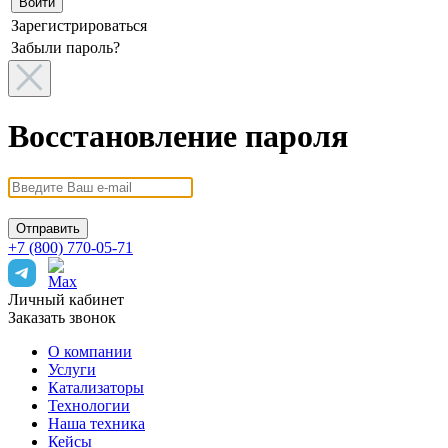
Зарегистрироваться
Забыли пароль?
Восстановление пароля
+7 (800) 770-05-71
Личный кабинет
Заказать звонок
О компании
Услуги
Катализаторы
Технологии
Наша техника
Кейсы