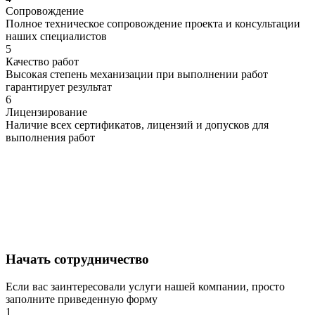
Сопровождение
Полное техническое сопровождение проекта и консультации
наших специалистов
5
Качество работ
Высокая степень механизации при выполнении работ
гарантирует результат
6
Лицензирование
Наличие всех сертификатов, лицензий и допусков для
выполнения работ
Начать сотрудничество
Если вас заинтересовали услуги нашей компании, просто
заполните приведенную форму
1