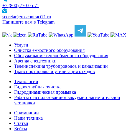
+7 (800) 770-05-71
secretar@roscontract71.ru
Напишите нам в Telegram
Услуги
Очистка емкостного оборудования
Обслуживание теплообменного оборудования
Аренда спецтехники
Телеинспекция трубопроводов и канализации
Транспортировка и утилизация отходов
Технологии
Гидроструйная очистка
Гидродинамическая промывка
Работы с использованием вакуумно-нагнетательной
установки
О компании
Наша техника
Статьи
Кейсы