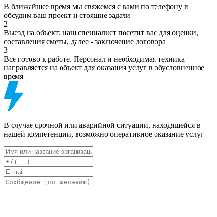
В ближайшее время мы свяжемся с вами по телефону и
обсудим ваш проект и стоящие задачи
2
Выезд на объект: наш специалист посетит вас для оценки,
составления сметы, далее - заключение договора
3
Все готово к работе. Персонал и необходимая техника
направляется на объект для оказания услуг в обусловненное
время
В случае срочной или аварийной ситуации, находящейся в
нашей компетенции, возможно оперативное оказание услуг