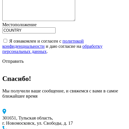
Местоположение
Я ознакомлен и согласен с
политикой
конфиденциальности
и даю согласие на
обработку
персональных данных
.
Отправить
Спасибо!
Мы получили ваше сообщение, и свяжемся с вами в самое
ближайшее время
301651, Тульская область,
г. Новомосковск, ул. Свободы, д. 17