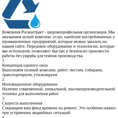
Компания Росконтракт - широкопрофильная организация. Мы
оказываем целый комплекс услуг, наиболее востребованных у
промышленных предприятий, которые можно заказать на
нашем сайте. Передовое оборудование и технологии, которые
мы используем, позволяют быстро и безопасно произвести
работы без ущерба для темпов производства.
1
Концепция единого окна
Выполняем полный комплекс работ: чистим, собираем,
транспортируем, утилизируем
2
Инновационное оборудование
Наличие современной, уникальной, высокопроизводительной
техники для выполнения работ
3
Скорость выполнения
Сокращаем ваш фонд времени на ремонт. Это особенно важно
при устранении аварийных ситуаций
4