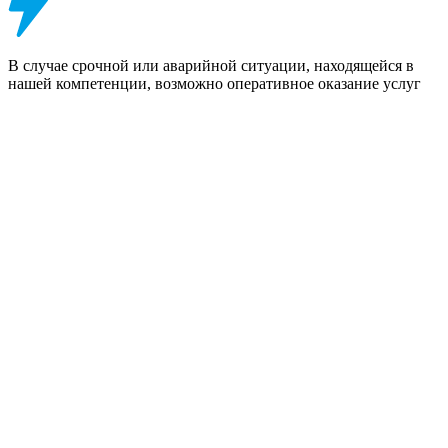
В случае срочной или аварийной ситуации, находящейся в
нашей компетенции, возможно оперативное оказание услуг