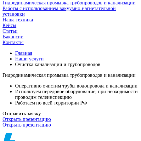
Гидродинамическая промывка трубопроводов и канализации
Работы с использованием вакуумно-нагнетательной
установки
Наша техника
Кейсы
Статьи
Вакансии
Контакты
Главная
Наши услуги
Очистка канализации и трубопроводов
Гидродинамическая промывка трубопроводов и канализации
Оперативно очистим трубы водопровода и канализации
Используем передовое оборудование, при неоходимости
проводим телеинспекцию
Работаем по всей территории РФ
Отправить заявку
Открыть презентацию
Открыть презентацию