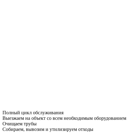
Полный цикл обслуживания
Выезжаем на объект со всем необходимым оборудованием
Очищаем трубы
Собираем, вывозим и утилизируем отходы